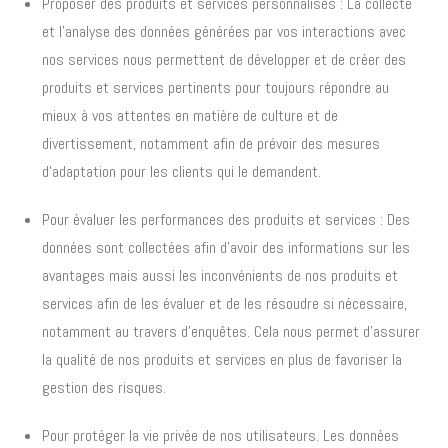
Proposer des produits et services personnalisés : La collecte
et l’analyse des données générées par vos interactions avec
nos services nous permettent de développer et de créer des
produits et services pertinents pour toujours répondre au
mieux à vos attentes en matière de culture et de
divertissement, notamment afin de prévoir des mesures
d’adaptation pour les clients qui le demandent.
Pour évaluer les performances des produits et services : Des
données sont collectées afin d’avoir des informations sur les
avantages mais aussi les inconvénients de nos produits et
services afin de les évaluer et de les résoudre si nécessaire,
notamment au travers d’enquêtes. Cela nous permet d’assurer
la qualité de nos produits et services en plus de favoriser la
gestion des risques.
Pour protéger la vie privée de nos utilisateurs. Les données