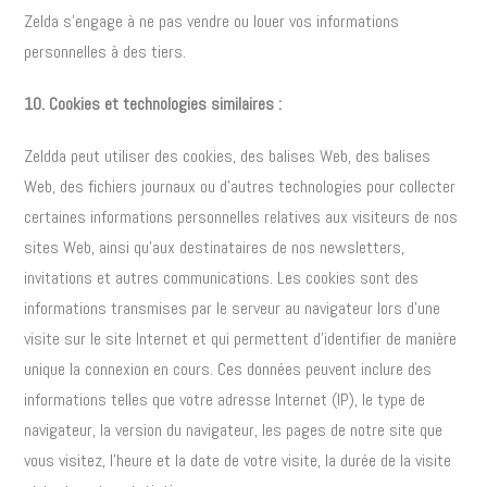
Zelda s’engage à ne pas vendre ou louer vos informations
personnelles à des tiers.
10. Cookies et technologies similaires :
Zeldda peut utiliser des cookies, des balises Web, des balises
Web, des fichiers journaux ou d’autres technologies pour collecter
certaines informations personnelles relatives aux visiteurs de nos
sites Web, ainsi qu’aux destinataires de nos newsletters,
invitations et autres communications. Les cookies sont des
informations transmises par le serveur au navigateur lors d’une
visite sur le site Internet et qui permettent d’identifier de manière
unique la connexion en cours. Ces données peuvent inclure des
informations telles que votre adresse Internet (IP), le type de
navigateur, la version du navigateur, les pages de notre site que
vous visitez, l’heure et la date de votre visite, la durée de la visite