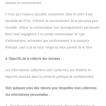
nouveau le consentement.
Il n’est pas toujours possible, notamment dans le cadre d’une
demande de l’État, d’obtenir le consentement de la personne pour
recueillir, utiliser ou communiquer ses renseignements personnels.
Nous nous engageons à ne jamais communiquer ce type
d’informations, autrement que conformément à la présente
Politique, sauf si la loi nous l’exige ou nous permet de le faire.
4. Objectifs de la collecte des données :
Les informations collectées sont conformes aux finalités et
objectifs énoncés dans la présente politique de confidentialité.
Voici quelques-unes des raisons pour lesquelles nous collectons
vos informations personnelles :
Pour fournir des produits et services : Nous collecterons et