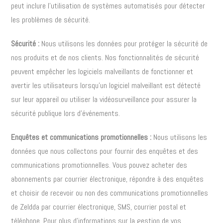
peut inclure l’utilisation de systèmes automatisés pour détecter
les problèmes de sécurité.
Sécurité :
Nous utilisons les données pour protéger la sécurité de
nos produits et de nos clients. Nos fonctionnalités de sécurité
peuvent empêcher les logiciels malveillants de fonctionner et
avertir les utilisateurs lorsqu’un logiciel malveillant est détecté
sur leur appareil ou utiliser la vidéosurveillance pour assurer la
sécurité publique lors d’événements.
Enquêtes et communications promotionnelles :
Nous utilisons les
données que nous collectons pour fournir des enquêtes et des
communications promotionnelles. Vous pouvez acheter des
abonnements par courrier électronique, répondre à des enquêtes
et choisir de recevoir ou non des communications promotionnelles
de Zeldda par courrier électronique, SMS, courrier postal et
téléphone. Pour plus d’informations sur la gestion de vos