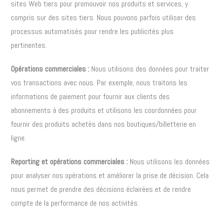
sites Web tiers pour promouvoir nos produits et services, y
compris sur des sites tiers. Nous pouvons parfois utiliser des
processus automatisés pour rendre les publicités plus
pertinentes.
Opérations commerciales :
Nous utilisons des données pour traiter
vos transactions avec nous. Par exemple, nous traitons les
informations de paiement pour fournir aux clients des
abonnements à des produits et utilisons les coordonnées pour
fournir des produits achetés dans nos boutiques/billetterie en
ligne.
Reporting et opérations commerciales :
Nous utilisons les données
pour analyser nos opérations et améliorer la prise de décision. Cela
nous permet de prendre des décisions éclairées et de rendre
compte de la performance de nos activités.