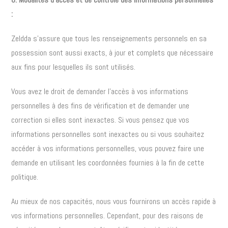
:
Zeldda s’assure que tous les renseignements personnels en sa
possession sont aussi exacts, à jour et complets que nécessaire
aux fins pour lesquelles ils sont utilisés.
Vous avez le droit de demander l’accès à vos informations
personnelles à des fins de vérification et de demander une
correction si elles sont inexactes. Si vous pensez que vos
informations personnelles sont inexactes ou si vous souhaitez
accéder à vos informations personnelles, vous pouvez faire une
demande en utilisant les coordonnées fournies à la fin de cette
politique.
Au mieux de nos capacités, nous vous fournirons un accès rapide à
vos informations personnelles. Cependant, pour des raisons de