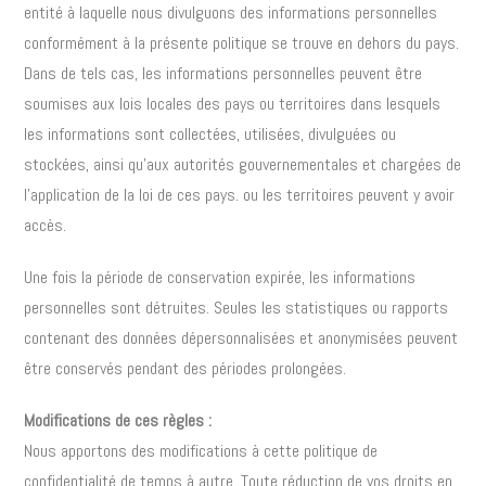
entité à laquelle nous divulguons des informations personnelles
conformément à la présente politique se trouve en dehors du pays.
Dans de tels cas, les informations personnelles peuvent être
soumises aux lois locales des pays ou territoires dans lesquels
les informations sont collectées, utilisées, divulguées ou
stockées, ainsi qu’aux autorités gouvernementales et chargées de
l’application de la loi de ces pays. ou les territoires peuvent y avoir
accès.
Une fois la période de conservation expirée, les informations
personnelles sont détruites. Seules les statistiques ou rapports
contenant des données dépersonnalisées et anonymisées peuvent
être conservés pendant des périodes prolongées.
Modifications de ces règles :
Nous apportons des modifications à cette politique de
confidentialité de temps à autre. Toute réduction de vos droits en