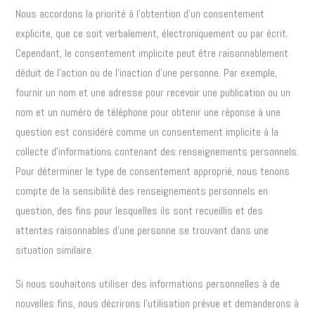
Nous accordons la priorité à l’obtention d’un consentement
explicite, que ce soit verbalement, électroniquement ou par écrit.
Cependant, le consentement implicite peut être raisonnablement
déduit de l’action ou de l’inaction d’une personne. Par exemple,
fournir un nom et une adresse pour recevoir une publication ou un
nom et un numéro de téléphone pour obtenir une réponse à une
question est considéré comme un consentement implicite à la
collecte d’informations contenant des renseignements personnels.
Pour déterminer le type de consentement approprié, nous tenons
compte de la sensibilité des renseignements personnels en
question, des fins pour lesquelles ils sont recueillis et des
attentes raisonnables d’une personne se trouvant dans une
situation similaire.
Si nous souhaitons utiliser des informations personnelles à de
nouvelles fins, nous décrirons l’utilisation prévue et demanderons à