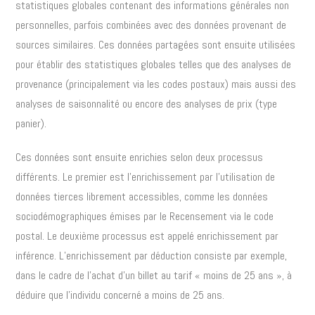
statistiques globales contenant des informations générales non
personnelles, parfois combinées avec des données provenant de
sources similaires. Ces données partagées sont ensuite utilisées
pour établir des statistiques globales telles que des analyses de
provenance (principalement via les codes postaux) mais aussi des
analyses de saisonnalité ou encore des analyses de prix (type
panier).
Ces données sont ensuite enrichies selon deux processus
différents. Le premier est l’enrichissement par l’utilisation de
données tierces librement accessibles, comme les données
sociodémographiques émises par le Recensement via le code
postal. Le deuxième processus est appelé enrichissement par
inférence. L’enrichissement par déduction consiste par exemple,
dans le cadre de l’achat d’un billet au tarif « moins de 25 ans », à
déduire que l’individu concerné a moins de 25 ans.