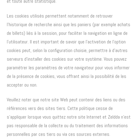
et toute autre statistique.
Les cookies utilisés permettent notamment de retrouver
l’historique de recherche ainsi que les paniers (par exemple achats
de billets) liés à la session, pour faciliter la navigation en ligne de
l’utilisateur. Il est important de savoir que l’activation de l’option
cookies peut, selon la configuration choisie, permettre à d’autres
serveurs d’installer des cookies sur votre système. Vous pouvez
paramétrer les paramètres de votre navigateur pour vous informer
de la présence de cookies, vous offrant ainsi la possibilité de les
accepter ou non.
Veuillez noter que notre site Web peut contenir des liens ou des
références vers des sites tiers. Cette politique cesse de
s’appliquer lorsque vous quittez notre site Internet et Zeldda n’est
pas responsable de la collecte ou du traitement des informations
personnelles par ces tiers ou via ces sources externes.