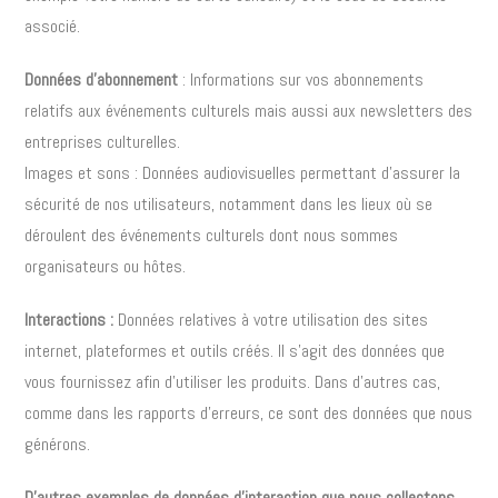
associé.
Données d’abonnement
: Informations sur vos abonnements
relatifs aux événements culturels mais aussi aux newsletters des
entreprises culturelles.
Images et sons : Données audiovisuelles permettant d’assurer la
sécurité de nos utilisateurs, notamment dans les lieux où se
déroulent des événements culturels dont nous sommes
organisateurs ou hôtes.
Interactions :
Données relatives à votre utilisation des sites
internet, plateformes et outils créés. Il s’agit des données que
vous fournissez afin d’utiliser les produits. Dans d’autres cas,
comme dans les rapports d’erreurs, ce sont des données que nous
générons.
D’autres exemples de données d’interaction que nous collectons