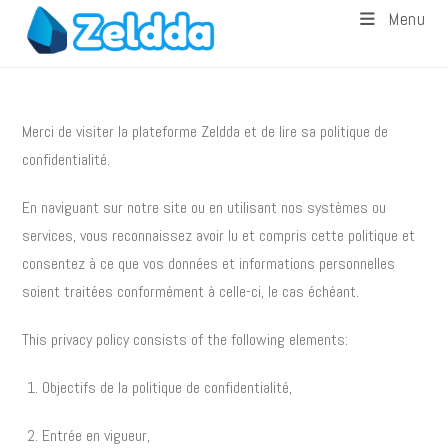
Menu
Merci de visiter la plateforme Zeldda et de lire sa politique de
confidentialité.
En naviguant sur notre site ou en utilisant nos systèmes ou
services, vous reconnaissez avoir lu et compris cette politique et
consentez à ce que vos données et informations personnelles
soient traitées conformément à celle-ci, le cas échéant.
This privacy policy consists of the following elements:
Objectifs de la politique de confidentialité,
Entrée en vigueur,