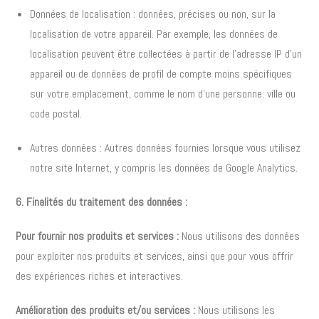
Données de localisation : données, précises ou non, sur la
localisation de votre appareil. Par exemple, les données de
localisation peuvent être collectées à partir de l’adresse IP d’un
appareil ou de données de profil de compte moins spécifiques
sur votre emplacement, comme le nom d’une personne. ville ou
code postal.
Autres données : Autres données fournies lorsque vous utilisez
notre site Internet, y compris les données de Google Analytics.
6. Finalités du traitement des données :
Pour fournir nos produits et services :
Nous utilisons des données
pour exploiter nos produits et services, ainsi que pour vous offrir
des expériences riches et interactives.
Amélioration des produits et/ou services :
Nous utilisons les