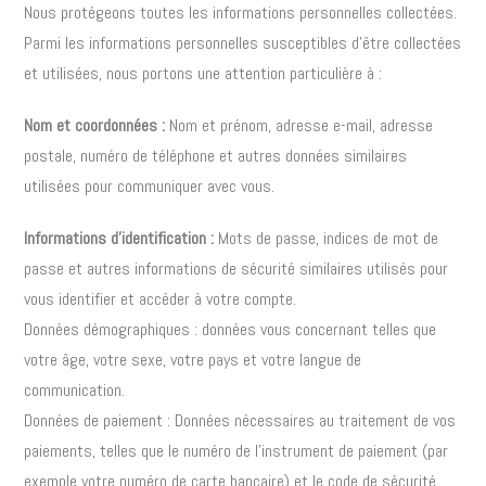
Nous protégeons toutes les informations personnelles collectées.
Parmi les informations personnelles susceptibles d’être collectées
et utilisées, nous portons une attention particulière à :
Nom et coordonnées :
Nom et prénom, adresse e-mail, adresse
postale, numéro de téléphone et autres données similaires
utilisées pour communiquer avec vous.
Informations d’identification :
Mots de passe, indices de mot de
passe et autres informations de sécurité similaires utilisés pour
vous identifier et accéder à votre compte.
Données démographiques : données vous concernant telles que
votre âge, votre sexe, votre pays et votre langue de
communication.
Données de paiement : Données nécessaires au traitement de vos
paiements, telles que le numéro de l’instrument de paiement (par
exemple votre numéro de carte bancaire) et le code de sécurité