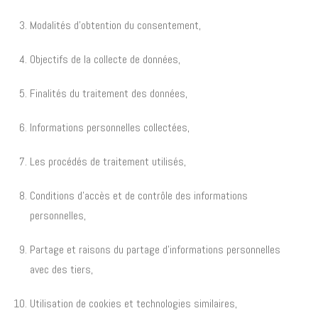
Modalités d’obtention du consentement,
Objectifs de la collecte de données,
Finalités du traitement des données,
Informations personnelles collectées,
Les procédés de traitement utilisés,
Conditions d’accès et de contrôle des informations
personnelles,
Partage et raisons du partage d’informations personnelles
avec des tiers,
Utilisation de cookies et technologies similaires,