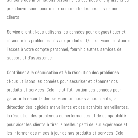
pseudonymisons, pour mieux comprendre les besoins de nos
clients. :
Service client :
Nous utilisons les données pour diagnostiquer et
résoudre les problèmes liés aux produits et/ou services, restaurer
l’accès à votre compte personnel, fournir d’autres services de
support et d’assistance.
Contribuer à la sécurisation et à la résolution des problèmes
:
Nous utilisons les données pour sécuriser et dépanner nos
produits et services. Cela inclut l’utilisation des données pour
garantir la sécurité des services proposés à nos clients, la
détection des logiciels malveillants et des activités malveillantes,
la résolution des problèmes de performances et de compatibilité
pour aider les clients à tirer le meilleur parti de leur expérience et
les informer des mises à jour de nos produits et services. Cela