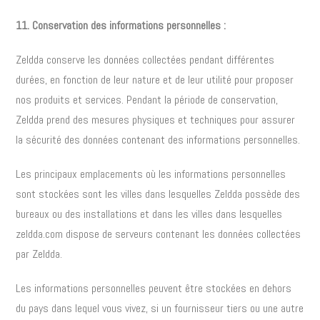
11. Conservation des informations personnelles :
Zeldda conserve les données collectées pendant différentes
durées, en fonction de leur nature et de leur utilité pour proposer
nos produits et services. Pendant la période de conservation,
Zeldda prend des mesures physiques et techniques pour assurer
la sécurité des données contenant des informations personnelles.
Les principaux emplacements où les informations personnelles
sont stockées sont les villes dans lesquelles Zeldda possède des
bureaux ou des installations et dans les villes dans lesquelles
zeldda.com dispose de serveurs contenant les données collectées
par Zeldda.
Les informations personnelles peuvent être stockées en dehors
du pays dans lequel vous vivez, si un fournisseur tiers ou une autre