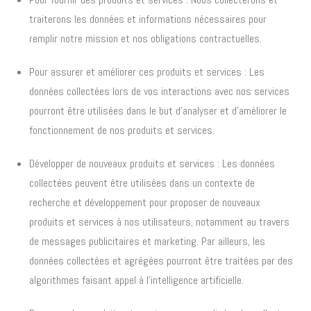
traiterons les données et informations nécessaires pour
remplir notre mission et nos obligations contractuelles.
Pour assurer et améliorer ces produits et services : Les
données collectées lors de vos interactions avec nos services
pourront être utilisées dans le but d’analyser et d’améliorer le
fonctionnement de nos produits et services.
Développer de nouveaux produits et services : Les données
collectées peuvent être utilisées dans un contexte de
recherche et développement pour proposer de nouveaux
produits et services à nos utilisateurs, notamment au travers
de messages publicitaires et marketing. Par ailleurs, les
données collectées et agrégées pourront être traitées par des
algorithmes faisant appel à l’intelligence artificielle.