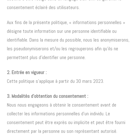
consentement éclairé des utilisateurs.
Aux fins de la présente politique, « informations personnelles »
désigne toute information sur une personne identifiable ou
identifiable. Dans la mesure du possible, nous les anonymiserons,
les pseudonymiserons et/ou les regrouperons afin qu’ils ne
permettent plus d’identifier une personne.
2. Entrée en vigueur :
Cette politique s’applique à partir du 30 mars 2023.
3. Modalités d’obtention du consentement :
Nous nous engageons à obtenir le consentement avant de
collecter les informations personnelles d’un individu. Le
consentement peut être exprès ou implicite et peut être fourni
directement par la personne ou son représentant autorisé.