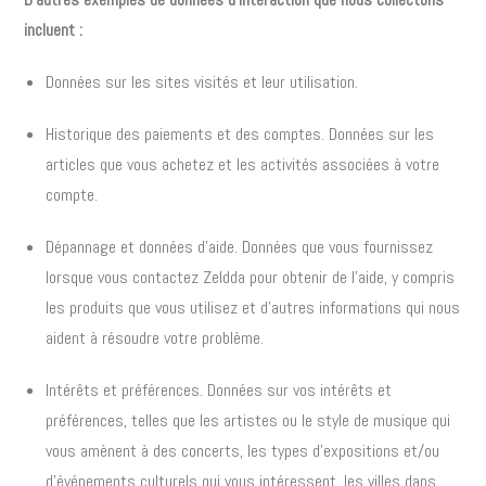
incluent :
Données sur les sites visités et leur utilisation.
Historique des paiements et des comptes. Données sur les
articles que vous achetez et les activités associées à votre
compte.
Dépannage et données d’aide. Données que vous fournissez
lorsque vous contactez Zeldda pour obtenir de l’aide, y compris
les produits que vous utilisez et d’autres informations qui nous
aident à résoudre votre problème.
Intérêts et préférences. Données sur vos intérêts et
préférences, telles que les artistes ou le style de musique qui
vous amènent à des concerts, les types d’expositions et/ou
d’événements culturels qui vous intéressent, les villes dans