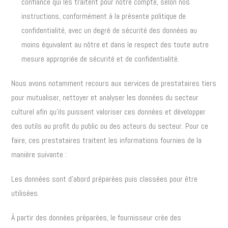
confiance qui les traitent pour notre compte, selon nos
instructions, conformément à la présente politique de
confidentialité, avec un degré de sécurité des données au
moins équivalent au nôtre et dans le respect des toute autre
mesure appropriée de sécurité et de confidentialité.
Nous avons notamment recours aux services de prestataires tiers
pour mutualiser, nettoyer et analyser les données du secteur
culturel afin qu’ils puissent valoriser ces données et développer
des outils au profit du public ou des acteurs du secteur. Pour ce
faire, ces prestataires traitent les informations fournies de la
manière suivante :
Les données sont d’abord préparées puis classées pour être
utilisées.
À partir des données préparées, le fournisseur crée des