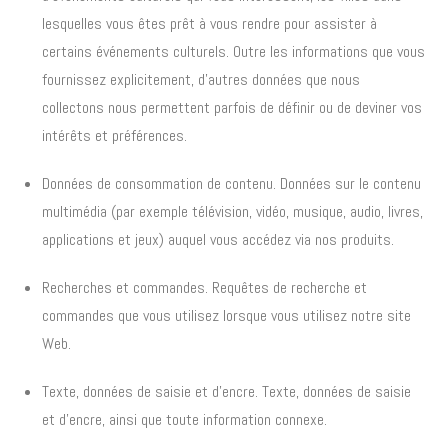
lesquelles vous êtes prêt à vous rendre pour assister à
certains événements culturels. Outre les informations que vous
fournissez explicitement, d’autres données que nous
collectons nous permettent parfois de définir ou de deviner vos
intérêts et préférences.
Données de consommation de contenu. Données sur le contenu
multimédia (par exemple télévision, vidéo, musique, audio, livres,
applications et jeux) auquel vous accédez via nos produits.
Recherches et commandes. Requêtes de recherche et
commandes que vous utilisez lorsque vous utilisez notre site
Web.
Texte, données de saisie et d’encre. Texte, données de saisie
et d’encre, ainsi que toute information connexe.