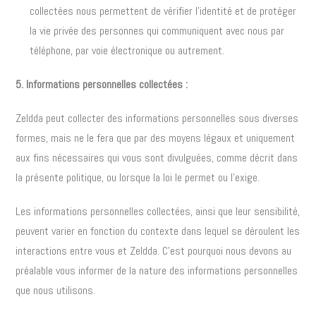
collectées nous permettent de vérifier l’identité et de protéger
la vie privée des personnes qui communiquent avec nous par
téléphone, par voie électronique ou autrement.
5. Informations personnelles collectées :
Zeldda peut collecter des informations personnelles sous diverses
formes, mais ne le fera que par des moyens légaux et uniquement
aux fins nécessaires qui vous sont divulguées, comme décrit dans
la présente politique, ou lorsque la loi le permet ou l’exige.
Les informations personnelles collectées, ainsi que leur sensibilité,
peuvent varier en fonction du contexte dans lequel se déroulent les
interactions entre vous et Zeldda. C’est pourquoi nous devons au
préalable vous informer de la nature des informations personnelles
que nous utilisons.