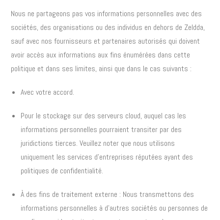
Nous ne partageons pas vos informations personnelles avec des
sociétés, des organisations ou des individus en dehors de Zeldda,
sauf avec nos fournisseurs et partenaires autorisés qui doivent
avoir accès aux informations aux fins énumérées dans cette
politique et dans ses limites, ainsi que dans le cas suivants :
Avec votre accord.
Pour le stockage sur des serveurs cloud, auquel cas les
informations personnelles pourraient transiter par des
juridictions tierces. Veuillez noter que nous utilisons
uniquement les services d’entreprises réputées ayant des
politiques de confidentialité.
À des fins de traitement externe : Nous transmettons des
informations personnelles à d’autres sociétés ou personnes de