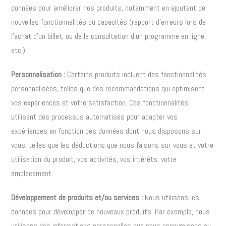
données pour améliorer nos produits, notamment en ajoutant de
nouvelles fonctionnalités ou capacités (rapport d’erreurs lors de
l’achat d’un billet, ou de la consultation d’un programme en ligne,
etc.).
Personnalisation :
Certains produits incluent des fonctionnalités
personnalisées, telles que des recommandations qui optimisent
vos expériences et votre satisfaction. Ces fonctionnalités
utilisent des processus automatisés pour adapter vos
expériences en fonction des données dont nous disposons sur
vous, telles que les déductions que nous faisons sur vous et votre
utilisation du produit, vos activités, vos intérêts, votre
emplacement.
Développement de produits et/ou services :
Nous utilisons les
données pour développer de nouveaux produits. Par exemple, nous
utilisons des informations personnelles que nous anonymisons ou