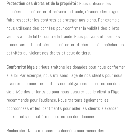
Protection des droits et de la propriété :
Nous utilisons les
données pour détecter et prévenir la fraude, résoudre les litiges,
faire respecter les contrats et protéger nos biens. Par exemple,
nous utilisons des données pour confirmer la validité des billets
vendus afin de lutter contre la fraude. Nous pouvons utiliser des
processus automatisés pour détecter et chercher à empêcher les
activités qui violent nos droits et ceux de tiers.
Conformité légale :
Nous traitons les données pour nous conformer
à la loi. Par exemple, nous utilisons l’âge de nos clients pour nous
assurer que nous respectons nos obligations de protection de la
vie privée des enfants ou pour nous assurer que le client a l’âge
recommandé pour l’audience. Nous traitons également les
coordonnées et les identifiants pour aider les clients à exercer
leurs droits en matière de protection des données.
Recherche :
Nous utilisons les données pour mener des