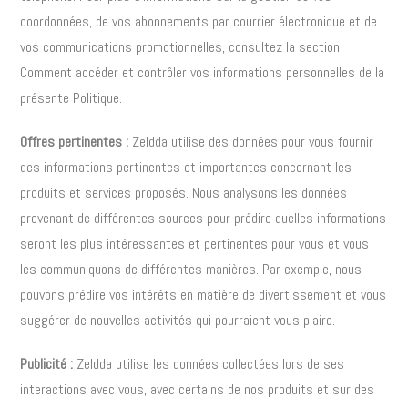
coordonnées, de vos abonnements par courrier électronique et de
vos communications promotionnelles, consultez la section
Comment accéder et contrôler vos informations personnelles de la
présente Politique.
Offres pertinentes :
Zeldda utilise des données pour vous fournir
des informations pertinentes et importantes concernant les
produits et services proposés. Nous analysons les données
provenant de différentes sources pour prédire quelles informations
seront les plus intéressantes et pertinentes pour vous et vous
les communiquons de différentes manières. Par exemple, nous
pouvons prédire vos intérêts en matière de divertissement et vous
suggérer de nouvelles activités qui pourraient vous plaire.
Publicité :
Zeldda utilise les données collectées lors de ses
interactions avec vous, avec certains de nos produits et sur des