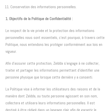
Conservation des informations personnelles.
1. Objectifs de la Politique de Confidentialité :
Le respect de la vie privée et la protection des informations
personnelles nous sont essentiels, c’est pourquoi, à travers cette
Politique, nous entendons les protéger conformément aux lois en
vigueur.
Afin d’assurer cette protection, Zeldda s’engage à ne collecter,
traiter et partager les informations permettant d’identifier une
personne physique que lorsque cette dernière y a consenti.
La Politique vise à informer les utilisateurs des raisons et de la
manière dont Zeldda, ou toute personne agissant en son nom,
collectera et utilisera leurs informations personnelles. Il est
destiné à être rédigé dans un langage clair afin de garantir le